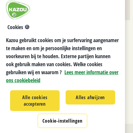
Cookies 🍪
Kazou gebruikt cookies om je surfervaring aangenamer
te maken en om je persoonlijke instellingen en
voorkeuren bij te houden. Externe partijen kunnen
ook gebruik maken van cookies. Welke cookies
gebruiken wij en waarom ?
Lees meer informatie over
ons cookiebeleid
Alle cookies
Alles afwijzen
accepteren
Cookie-instellingen